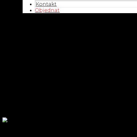
Kontakt
Objednat